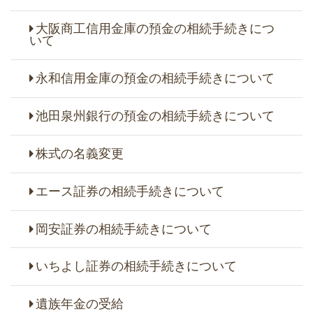
大阪商工信用金庫の預金の相続手続きにつ
いて
永和信用金庫の預金の相続手続きについて
池田泉州銀行の預金の相続手続きについて
株式の名義変更
エース証券の相続手続きについて
岡安証券の相続手続きについて
いちよし証券の相続手続きについて
遺族年金の受給