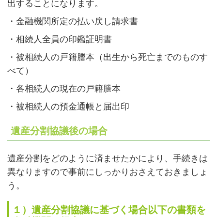
出することになります。
・金融機関所定の払い戻し請求書
・相続人全員の印鑑証明書
・被相続人の戸籍謄本（出生から死亡までのものす
べて）
・各相続人の現在の戸籍謄本
・被相続人の預金通帳と届出印
遺産分割協議後の場合
遺産分割をどのように済ませたかにより、手続きは
異なりますので事前にしっかりおさえておきましょ
う。
１）遺産分割協議に基づく場合以下の書類を