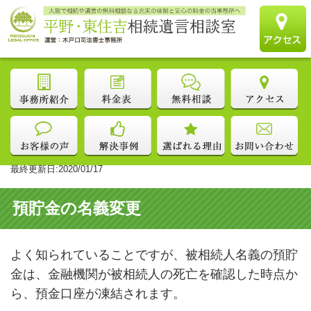
最終更新日:2020/01/17
預貯金の名義変更
よく知られていることですが、被相続人名義の預貯
金は、金融機関が被相続人の死亡を確認した時点か
ら、預金口座が凍結されます。