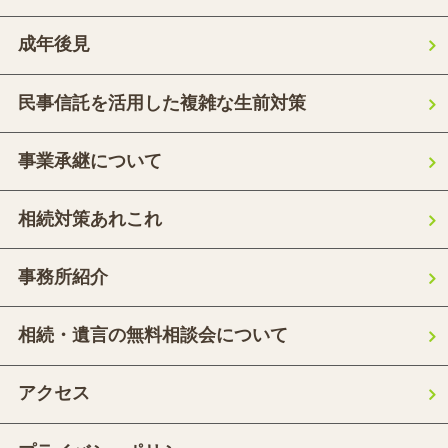
成年後見
民事信託を活用した複雑な生前対策
事業承継について
相続対策あれこれ
事務所紹介
相続・遺言の無料相談会について
アクセス