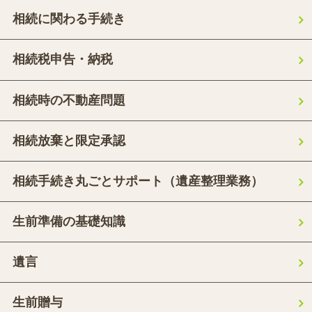
相続に関わる手続き
相続税申告・納税
相続時の不動産問題
相続放棄と限定承認
相続手続き丸ごとサポート（遺産整理業務）
生前準備の基礎知識
遺言
生前贈与