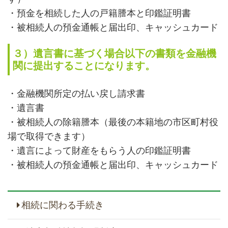
・預金を相続した人の戸籍謄本と印鑑証明書
・被相続人の預金通帳と届出印、キャッシュカード
３）遺言書に基づく場合以下の書類を金融機
関に提出することになります。
・金融機関所定の払い戻し請求書
・遺言書
・被相続人の除籍謄本（最後の本籍地の市区町村役
場で取得できます）
・遺言によって財産をもらう人の印鑑証明書
・被相続人の預金通帳と届出印、キャッシュカード
相続に関わる手続き