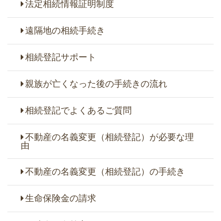
法定相続情報証明制度
遠隔地の相続手続き
相続登記サポート
親族が亡くなった後の手続きの流れ
相続登記でよくあるご質問
不動産の名義変更（相続登記）が必要な理
由
不動産の名義変更（相続登記）の手続き
生命保険金の請求