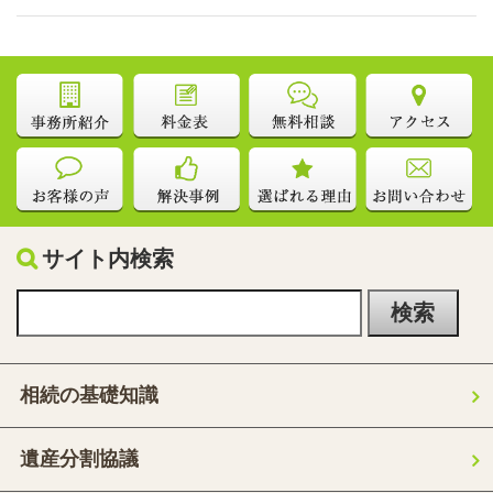
サイト内検索
相続の基礎知識
遺産分割協議