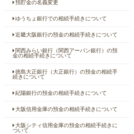
預貯金の名義変更
ゆうちょ銀行での相続手続きについて
近畿大阪銀行の預金の相続手続きについて
関西みらい銀行（関西アーバン銀行）の預
金の相続手続きについて
徳島大正銀行（大正銀行）の預金の相続手
続きについて
紀陽銀行の預金の相続手続きについて
大阪信用金庫の預金の相続手続きについて
大阪シティ信用金庫の預金の相続手続きに
ついて