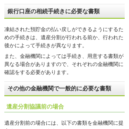
銀行口座の相続手続きに必要な書類
凍結された預貯金の払い戻しができるようにするた
めの手続きは、遺産分割が行われる前か、行われた
後かによって手続きが異なります。
また、金融機関によっては手続き、用意する書類が
異なる場合がありますので、それぞれの金融機関に
確認をする必要があります。
その他の金融機関で一般的に必要な書類
遺産分割協議前の場合
遺産分割前の場合には、以下の書類を金融機関に提